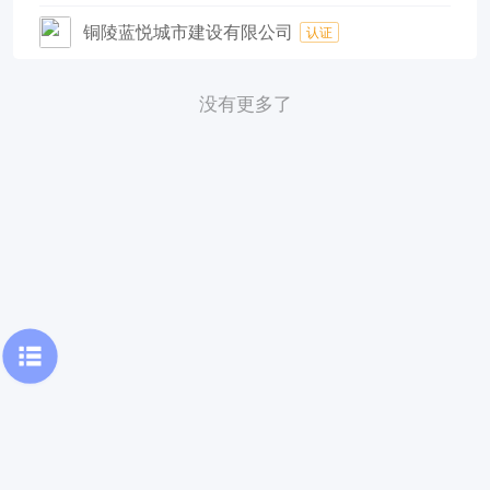
铜陵蓝悦城市建设有限公司
认证
没有更多了