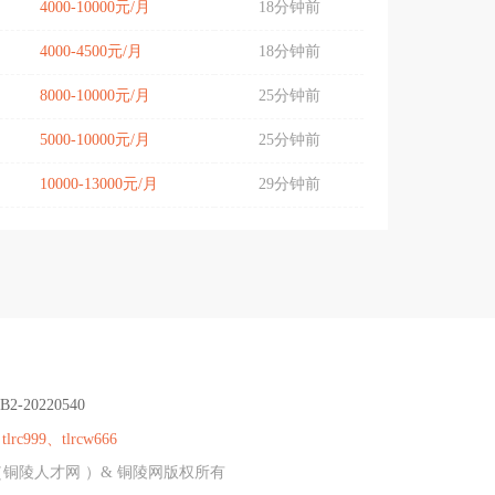
4000-10000元/月
18分钟前
4000-4500元/月
18分钟前
8000-10000元/月
25分钟前
5000-10000元/月
25分钟前
10000-13000元/月
29分钟前
B2-20220540
：
tlrc999、tlrcw666
（铜陵人才网 ）& 铜陵网版权所有