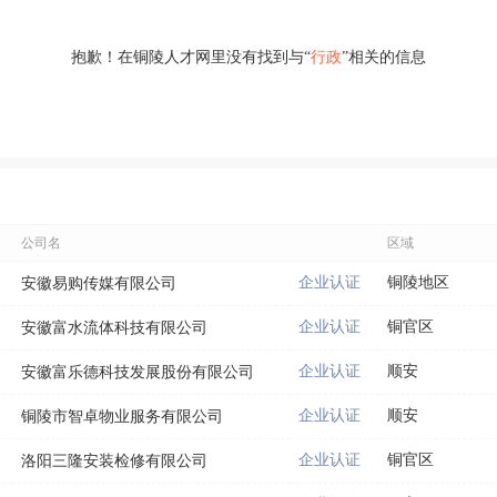
抱歉！在铜陵人才网里没有找到与“
行政
”相关的信息
公司名
区域
企业认证
铜陵地区
安徽易购传媒有限公司
企业认证
铜官区
安徽富水流体科技有限公司
企业认证
顺安
安徽富乐德科技发展股份有限公司
企业认证
顺安
铜陵市智卓物业服务有限公司
企业认证
铜官区
洛阳三隆安装检修有限公司