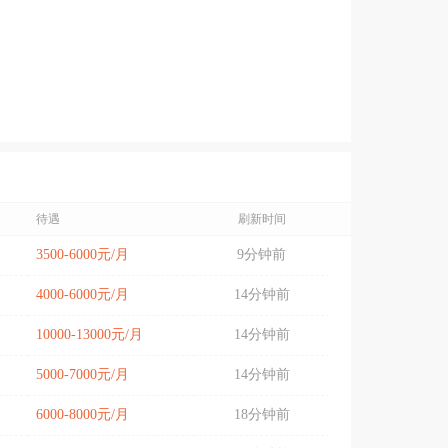
待遇
刷新时间
3500-6000元/月
9分钟前
4000-6000元/月
14分钟前
10000-13000元/月
14分钟前
5000-7000元/月
14分钟前
6000-8000元/月
18分钟前