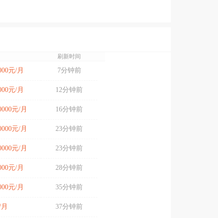
刷新时间
6000元/月
7分钟前
6000元/月
12分钟前
10000元/月
16分钟前
10000元/月
23分钟前
10000元/月
23分钟前
6000元/月
28分钟前
5000元/月
35分钟前
/月
37分钟前