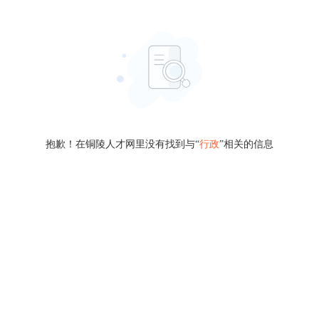
抱歉！在铜陵人才网里没有找到与“
行政
”相关的信息