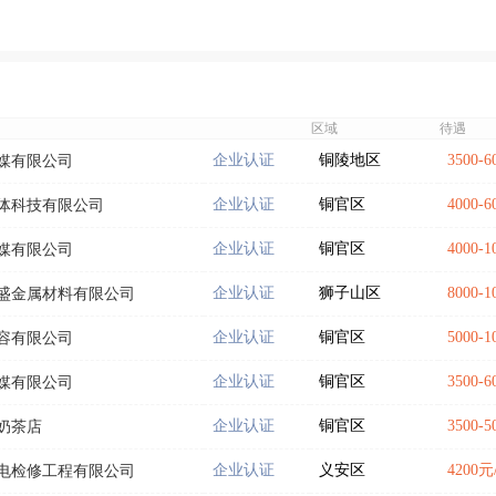
区域
待遇
企业认证
铜陵地区
3500-
媒有限公司
企业认证
铜官区
4000-
体科技有限公司
企业认证
铜官区
4000-
媒有限公司
企业认证
狮子山区
8000-
盛金属材料有限公司
企业认证
铜官区
5000-
容有限公司
企业认证
铜官区
3500-
媒有限公司
企业认证
铜官区
3500-
奶茶店
企业认证
义安区
4200元
电检修工程有限公司