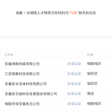
抱歉！在铜陵人才网里没有找到与“
行政
”相关的信息
公司名
区域
企业认证
铜陵地区
安徽易购传媒有限公司
企业认证
铜官区
江苏骑聚科技有限公司
企业认证
铜官区
安徽富水流体科技有限公司
企业认证
顺安
安徽富乐德科技发展股份有限公司
企业认证
铜陵地区
铜陵市保安服务总公司