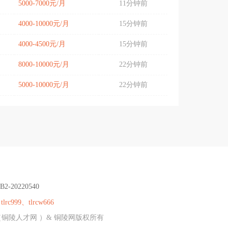
5000-7000元/月
11分钟前
4000-10000元/月
15分钟前
4000-4500元/月
15分钟前
8000-10000元/月
22分钟前
5000-10000元/月
22分钟前
B2-20220540
：
tlrc999、tlrcw666
（铜陵人才网 ）& 铜陵网版权所有