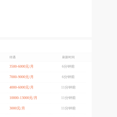
待遇
刷新时间
3500-6000元/月
6分钟前
7000-9000元/月
6分钟前
4000-6000元/月
11分钟前
10000-13000元/月
11分钟前
3000元/月
11分钟前