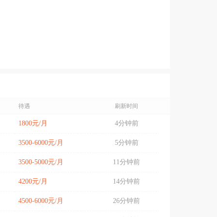
待遇
刷新时间
1800元/月
4分钟前
3500-6000元/月
5分钟前
3500-5000元/月
11分钟前
4200元/月
14分钟前
4500-6000元/月
26分钟前