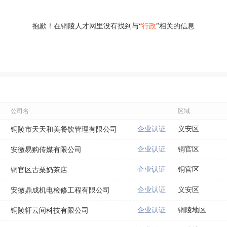
抱歉！在铜陵人才网里没有找到与“
行政
”相关的信息
公司名
区域
企业认证
义安区
铜陵市天天和美餐饮管理有限公司
企业认证
铜官区
安徽易购传媒有限公司
企业认证
铜官区
铜官区古栗奶茶店
企业认证
义安区
安徽鼎成机电检修工程有限公司
企业认证
铜陵地区
铜陵轩云间科技有限公司