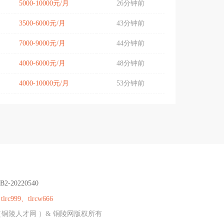
5000-10000元/月
26分钟前
3500-6000元/月
43分钟前
7000-9000元/月
44分钟前
4000-6000元/月
48分钟前
4000-10000元/月
53分钟前
B2-20220540
：
tlrc999、tlrcw666
（铜陵人才网 ）& 铜陵网版权所有