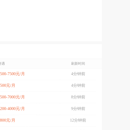
待遇
刷新时间
5500-7500元/月
4分钟前
3500元/月
4分钟前
3500-7000元/月
8分钟前
3200-4000元/月
9分钟前
3800元/月
12分钟前