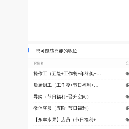
您可能感兴趣的职位
职位名
公
操作工（五险+工作餐+年终奖+8小时）
后厨厨工（工作餐+节日福利+免费培训）
导购（节日福利+晋升空间）
微信客服（五险+节日福利）
【永丰水果】店员（节日福利+免费培训）