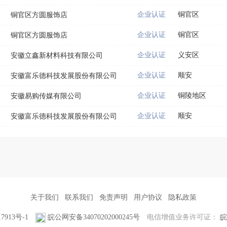
企业认证
铜官区
铜官区方圆服饰店
企业认证
铜官区
铜官区方圆服饰店
企业认证
义安区
安徽立鑫新材料科技有限公司
企业认证
顺安
安徽富乐德科技发展股份有限公司
企业认证
铜陵地区
安徽易购传媒有限公司
企业认证
顺安
安徽富乐德科技发展股份有限公司
关于我们
联系我们
免责声明
用户协议
隐私政策
7913号-1
皖公网安备34070202000245号
电信增值业务许可证：
皖