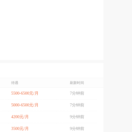
待遇
刷新时间
5500-6500元/月
7分钟前
5000-6500元/月
7分钟前
4200元/月
9分钟前
3500元/月
9分钟前