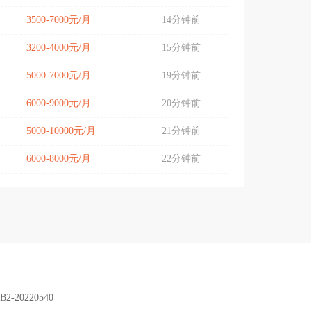
3500-7000元/月
14分钟前
3200-4000元/月
15分钟前
5000-7000元/月
19分钟前
6000-9000元/月
20分钟前
5000-10000元/月
21分钟前
6000-8000元/月
22分钟前
B2-20220540