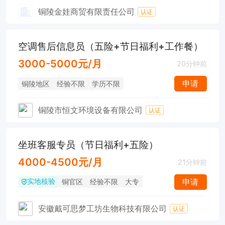
铜陵金娃商贸有限责任公司
认证
空调售后信息员（五险+节日福利+工作餐）
3000-5000元/月
20分钟前
申请
铜陵地区
经验不限
学历不限
铜陵市恒文环境设备有限公司
认证
坐班客服专员（节日福利+五险）
4000-4500元/月
21分钟前
实地核验
申请
铜官区
经验不限
大专
安徽戴可思梦工坊生物科技有限公司
认证