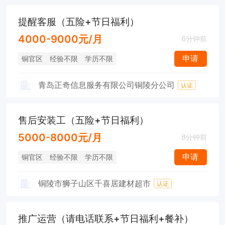
提醒客服（五险+节日福利）
4000-9000元/月
6分钟前
申请
铜官区
经验不限
学历不限
青岛正奇信息服务有限公司铜陵分公司
认证
售后安装工（五险+节日福利）
5000-8000元/月
8分钟前
申请
铜官区
经验不限
学历不限
铜陵市狮子山区千喜居建材超市
认证
推广运营（请电话联系+节日福利+餐补）