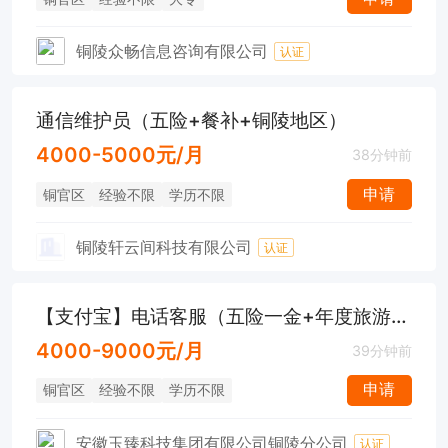
铜陵众畅信息咨询有限公司
认证
通信维护员（五险+餐补+铜陵地区）
4000-5000元/月
38分钟前
申请
铜官区
经验不限
学历不限
铜陵轩云间科技有限公司
认证
【支付宝】电话客服（五险一金+年度旅游+早九晚六）
4000-9000元/月
39分钟前
申请
铜官区
经验不限
学历不限
安徽玉臻科技集团有限公司铜陵分公司
认证