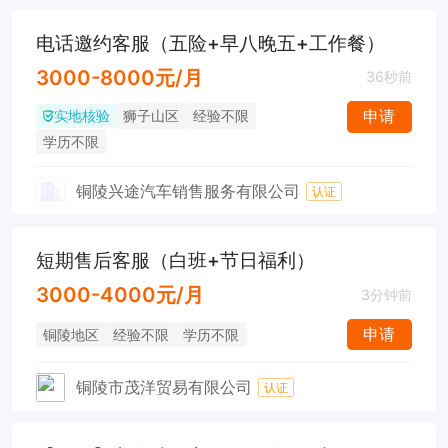
电话邀约客服（五险+早八晚五+工作餐）
3000-8000元/月
36秒前
实地核验
申请
狮子山区
经验不限
学历不限
铜陵兴途汽车销售服务有限公司
认证
短期售后客服（白班+节日福利）
3000-4000元/月
3分钟前
申请
铜陵地区
经验不限
学历不限
铜陵市茂洋贸易有限公司
认证