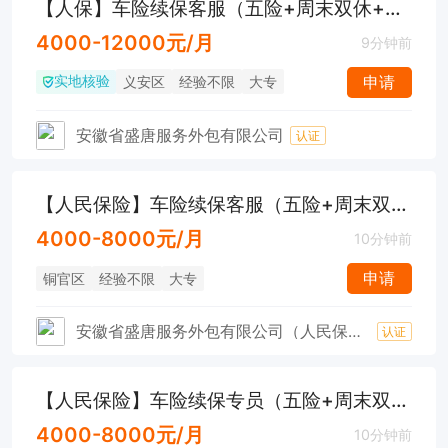
【人保】车险续保客服（五险+周末双休+工作餐）
4000-12000元/月
9分钟前
实地核验
申请
义安区
经验不限
大专
安徽省盛唐服务外包有限公司
认证
【人民保险】车险续保客服（五险+周末双休+工作餐）
4000-8000元/月
10分钟前
申请
铜官区
经验不限
大专
安徽省盛唐服务外包有限公司（人民保险铜陵第一支公司）
认证
【人民保险】车险续保专员（五险+周末双休+工作餐）
4000-8000元/月
10分钟前