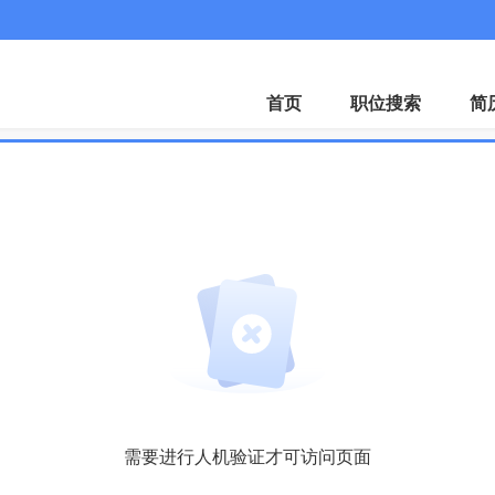
客服微
首页
职位搜索
简
需要进行人机验证才可访问页面