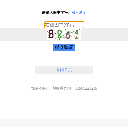
请输入图中字符。
看不清？
提交验证
返回首页
如有疑问，请联系客服：13965221219