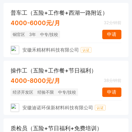
普车工（五险+工作餐+西湖一路附近）
4000-6000元/月
32分钟前
申请
铜官区
3年
中专/技校
安徽禾精材料科技有限公司
认证
操作工（五险+工作餐+节日福利）
4000-8000元/月
38分钟前
申请
经济开发区
经验不限
中专/技校
安徽迪诺环保新材料科技有限公司
认证
质检员（五险+节日福利+免费培训）