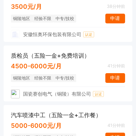
3500元/月
38分钟前
申请
铜陵地区
经验不限
中专/技校
安徽恒奥环保包装有限公司
认证
质检员（五险一金+免费培训）
4500-6000元/月
41分钟前
申请
铜陵地区
经验不限
中专/技校
国瓷赛创电气（铜陵）有限公司
认证
汽车喷漆中工（五险一金+工作餐）
5000-6000元/月
41分钟前