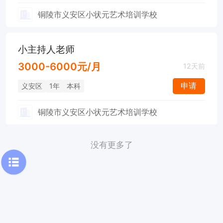
铜陵市义安区小状元艺术培训学校
小主持人老师
3000-6000元/月
12天前
申请
义安区
1年
本科
铜陵市义安区小状元艺术培训学校
没有更多了