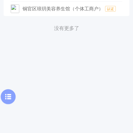
铜官区琅玥美容养生馆（个体工商户）
认证
没有更多了