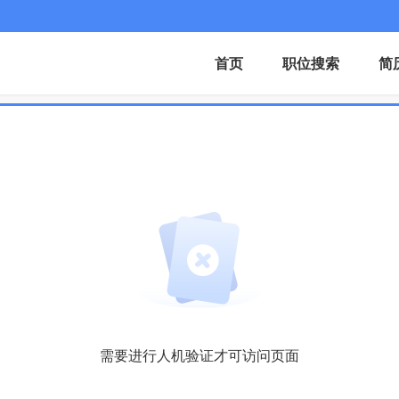
首页
职位搜索
简
需要进行人机验证才可访问页面