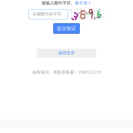
请输入图中字符。
看不清？
提交验证
返回首页
如有疑问，请联系客服：13965221219