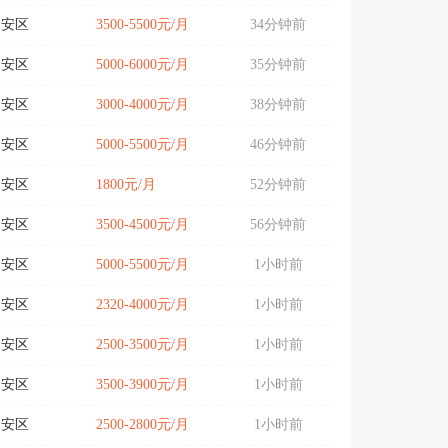
义安区
3500-5500元/月
34分钟前
义安区
5000-6000元/月
35分钟前
义安区
3000-4000元/月
38分钟前
义安区
5000-5500元/月
46分钟前
义安区
1800元/月
52分钟前
义安区
3500-4500元/月
56分钟前
义安区
5000-5500元/月
1小时前
义安区
2320-4000元/月
1小时前
义安区
2500-3500元/月
1小时前
义安区
3500-3900元/月
1小时前
义安区
2500-2800元/月
1小时前