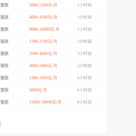
义安区
5000-5500元/月
1小时前
义安区
4000-4500元/月
1小时前
义安区
8000-16000元/月
2小时前
义安区
2700-3700元/月
2小时前
义安区
3500-4000元/月
3小时前
义安区
4000-5000元/月
3小时前
义安区
2300-3300元/月
6小时前
义安区
3000元/月
6小时前
义安区
15000-18000元/月
6小时前