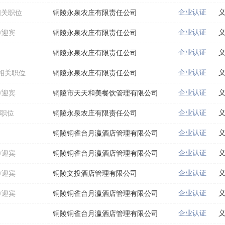
企业认证
相关职位
铜陵永泉农庄有限责任公司
企业认证
/迎宾
铜陵永泉农庄有限责任公司
企业认证
铜陵永泉农庄有限责任公司
企业认证
相关职位
铜陵永泉农庄有限责任公司
企业认证
/迎宾
铜陵市天天和美餐饮管理有限公司
企业认证
职位
铜陵永泉农庄有限责任公司
企业认证
铜陵铜雀台月瀛酒店管理有限公司
企业认证
/迎宾
铜陵铜雀台月瀛酒店管理有限公司
企业认证
/迎宾
铜陵文投酒店管理有限公司
企业认证
/迎宾
铜陵铜雀台月瀛酒店管理有限公司
企业认证
铜陵铜雀台月瀛酒店管理有限公司