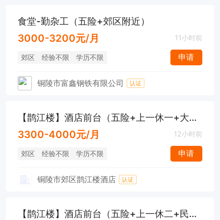
食堂-勤杂工（五险+郊区附近）
3000-3200元/月
11小时前
申请
郊区
经验不限
学历不限
铜陵市富鑫钢铁有限公司
认证
【鹊江楼】酒店前台（五险+上一休一+大通附近）
3300-4000元/月
12小时前
申请
郊区
经验不限
学历不限
铜陵市郊区鹊江楼酒店
认证
【鹊江楼】酒店前台（五险+上一休二+民富家园附近）