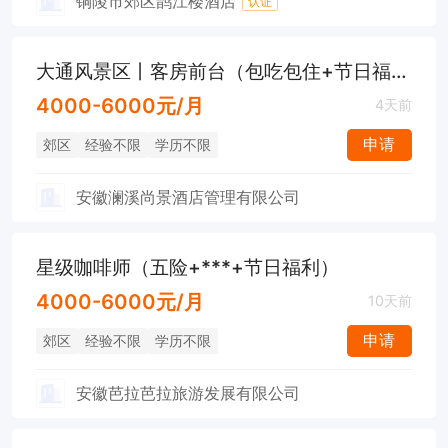
铜陵市郊区鹊江楼酒店
认证
大通风景区丨客房前台（包吃包住+节日福利）
4000-6000元/月
4天前
申请
郊区
经验不限
学历不限
安徽澜溪尚景酒店管理有限公司
星级咖啡师（五险+***+节日福利）
4000-6000元/月
10天前
申请
郊区
经验不限
学历不限
安徽芭拉芭拉旅游发展有限公司