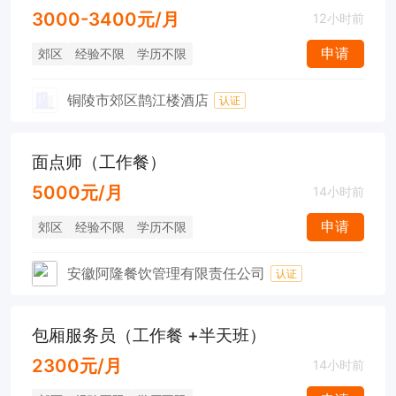
3000-3400元/月
12小时前
申请
郊区
经验不限
学历不限
铜陵市郊区鹊江楼酒店
认证
面点师（工作餐）
5000元/月
14小时前
申请
郊区
经验不限
学历不限
安徽阿隆餐饮管理有限责任公司
认证
包厢服务员（工作餐 +半天班）
2300元/月
14小时前