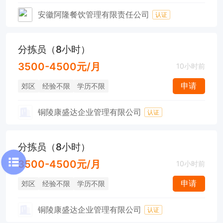
安徽阿隆餐饮管理有限责任公司
认证
分拣员（8小时）
3500-4500元/月
10小时前
申请
郊区
经验不限
学历不限
铜陵康盛达企业管理有限公司
认证
分拣员（8小时）
3500-4500元/月
10小时前
申请
郊区
经验不限
学历不限
铜陵康盛达企业管理有限公司
认证