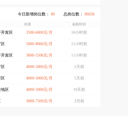
今日新增岗位数：
80
总岗位数：
86836
待遇
刷新时间
济开发区
3500-6000元/月
10小时前
官区
5000-8000元/月
11小时前
济开发区
3000-5500元/月
11小时前
官区
4000-5000元/月
2天前
安区
4000-5000元/月
5天前
陵地区
4000-5000元/月
19天前
区
3000-7500元/月
2月前