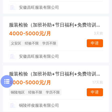
安徽昌旺服装有限公司
服装检验（加班补助+节日福利+免费培训+晋升空间）
4000-5000元/月
3天前
申请
义安区
经验不限
学历不限
安徽昌旺服装有限公司
服装检验（加班补助+节日福利+免费培训+晋升空间）
4000-5000元/月
17天前
申请
铜陵地区
经验不限
学历不限
铜陵祥俊服装有限公司