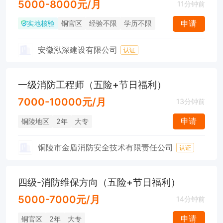
5000-8000元/月
11分钟前
实地核验
申请
铜官区
经验不限
学历不限
安徽泓深建设有限公司
认证
一级消防工程师（五险+节日福利）
7000-10000元/月
13分钟前
申请
铜陵地区
2年
大专
铜陵市金盾消防安全技术有限责任公司
认证
四级-消防维保方向（五险+节日福利）
5000-7000元/月
14分钟前
申请
铜官区
2年
大专