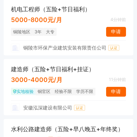
机电工程师（五险+节日福利）
5000-8000元/月
4分钟前
申请
铜陵地区
3年
大专
铜陵市环保产业建筑安装有限责任公司
认证
建造师（五险+节日福利+挂证）
3000-4000元/月
11分钟前
实地核验
申请
铜官区
经验不限
学历不限
安徽泓深建设有限公司
认证
水利公路建造师（五险+早八晚五+年终奖）