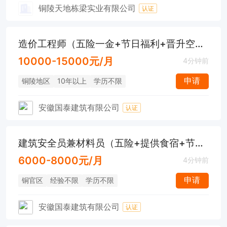
铜陵天地栋梁实业有限公司
认证
造价工程师（五险一金+节日福利+晋升空间）
10000-15000元/月
4分钟前
申请
铜陵地区
10年以上
学历不限
安徽国泰建筑有限公司
认证
建筑安全员兼材料员（五险+提供食宿+节日福利）
6000-8000元/月
4分钟前
申请
铜官区
经验不限
学历不限
安徽国泰建筑有限公司
认证