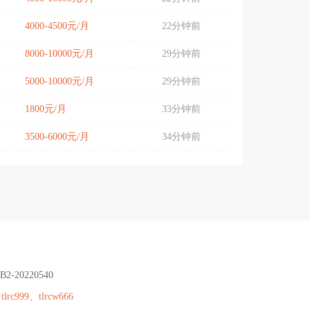
4000-4500元/月
22分钟前
8000-10000元/月
29分钟前
5000-10000元/月
29分钟前
1800元/月
33分钟前
3500-6000元/月
34分钟前
B2-20220540
：
tlrc999、tlrcw666