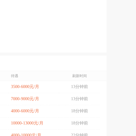
待遇
刷新时间
3500-6000元/月
13分钟前
7000-9000元/月
13分钟前
4000-6000元/月
18分钟前
10000-13000元/月
18分钟前
4000-10000元/月
22分钟前