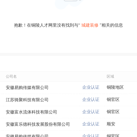
抱歉！在铜陵人才网里没有找到与“
城建装修
”相关的信息
公司名
区域
企业认证
铜陵地区
安徽易购传媒有限公司
企业认证
铜官区
江苏骑聚科技有限公司
企业认证
铜官区
安徽富水流体科技有限公司
企业认证
顺安
安徽富乐德科技发展股份有限公司
企业认证
铜官区
安徽易购传媒有限公司