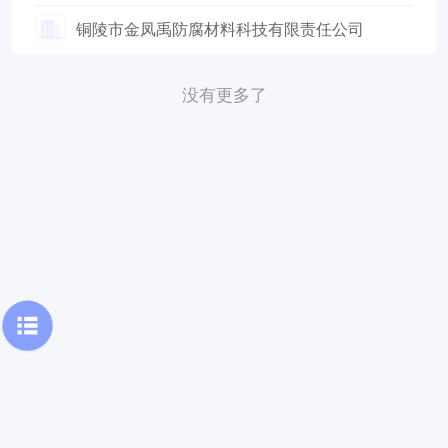
铜陵市金凤禹防腐材料科技有限责任公司
没有更多了