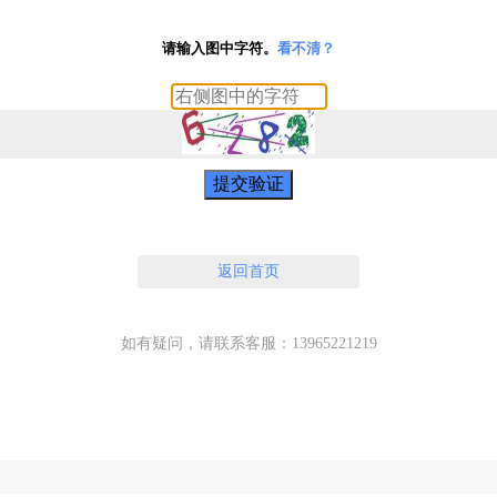
请输入图中字符。
看不清？
提交验证
返回首页
如有疑问，请联系客服：13965221219