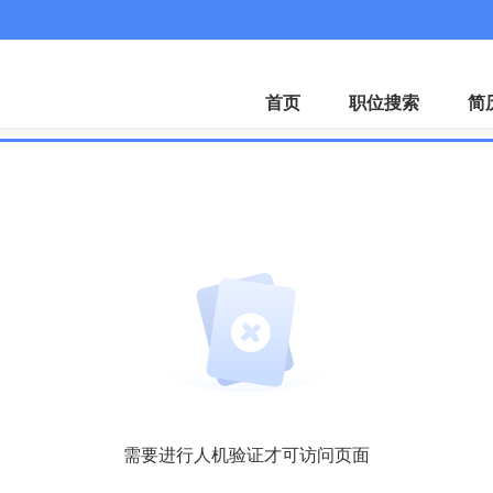
客服微
首页
职位搜索
简
需要进行人机验证才可访问页面