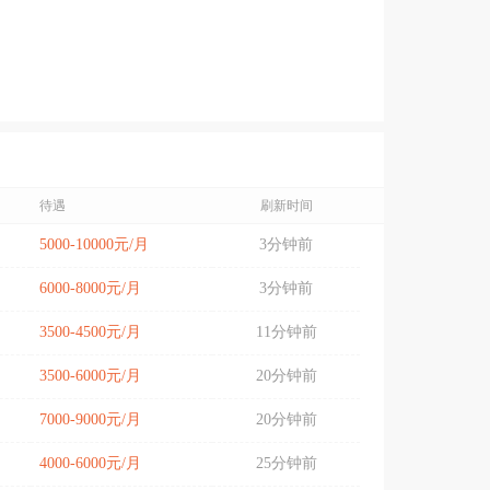
待遇
刷新时间
5000-10000元/月
3分钟前
6000-8000元/月
3分钟前
3500-4500元/月
11分钟前
3500-6000元/月
20分钟前
7000-9000元/月
20分钟前
4000-6000元/月
25分钟前