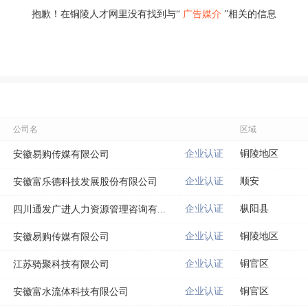
抱歉！在铜陵人才网里没有找到与“
广告媒介
”相关的信息
公司名
区域
企业认证
铜陵地区
安徽易购传媒有限公司
企业认证
顺安
安徽富乐德科技发展股份有限公司
企业认证
枞阳县
四川通发广进人力资源管理咨询有...
企业认证
铜陵地区
安徽易购传媒有限公司
企业认证
铜官区
江苏骑聚科技有限公司
企业认证
铜官区
安徽富水流体科技有限公司