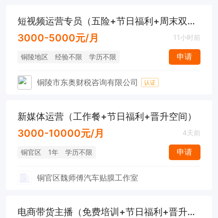
短视频运营专员（五险+节日福利+周末双休）
3000-5000元/月
11小时前
申请
铜陵地区
经验不限
学历不限
铜陵市东奥财税咨询有限公司
认证
新媒体运营（工作餐+节日福利+晋升空间）
3000-10000元/月
4天前
申请
铜官区
1年
学历不限
铜官区魏师傅汽车贴膜工作室
电商带货主播（免费培训+节日福利+晋升空间）