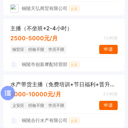
铜陵天弘商贸有限公司
认证
主播（不坐班+2-4小时）
2500-5000元/月
1小时前
申请
铜官区
经验不限
学历不限
铜陵市创新摩配经营部
认证
水产带货主播（免费培训+节日福利+晋升空间）
3000-10000元/月
2小时前
申请
义安区
经验不限
学历不限
铜陵合行水产有限公司
认证