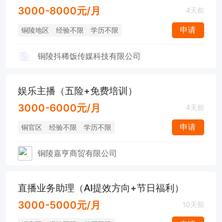
3000-8000元/月
4天前
申请
铜陵地区
经验不限
学历不限
铜陵抖稀饭传媒科技有限公司
娱乐主播（五险+免费培训）
3000-6000元/月
4天前
申请
铜官区
经验不限
学历不限
铜陵嘉亨商贸有限公司
直播业务助理（AI提效方向+节日福利）
3000-5000元/月
10天前