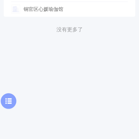
铜官区心媛瑜伽馆
没有更多了