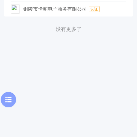
铜陵市卡萌电子商务有限公司
认证
没有更多了