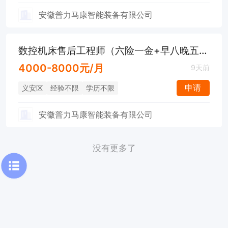
安徽普力马康智能装备有限公司
数控机床售后工程师（六险一金+早八晚五+节日福利）
4000-8000元/月
9天前
申请
义安区
经验不限
学历不限
安徽普力马康智能装备有限公司
没有更多了