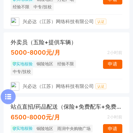
经验不限
中专/技校
兴必达（江苏）网络科技有限公司
认证
外卖员（五险+提供车辆）
5000-8000元/月
2小时前
实地核验
申请
铜陵地区
经验不限
中专/技校
兴必达（江苏）网络科技有限公司
认证
站点直招/药品配送（保险+免费配车+免费培训）
6500-8000元/月
2小时前
实地核验
申请
铜陵地区
雨润中央购物广场