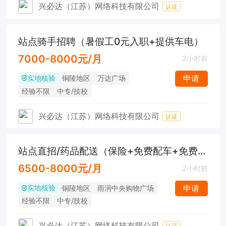
兴必达（江苏）网络科技有限公司
认证
站点骑手招聘（暑假工0元入职+提供车电）
7000-8000元/月
2小时前
实地核验
申请
铜陵地区
万达广场
经验不限
中专/技校
兴必达（江苏）网络科技有限公司
认证
站点直招/药品配送（保险+免费配车+免费培训）
6500-8000元/月
2小时前
实地核验
申请
铜陵地区
雨润中央购物广场
经验不限
中专/技校
兴必达（江苏）网络科技有限公司
认证