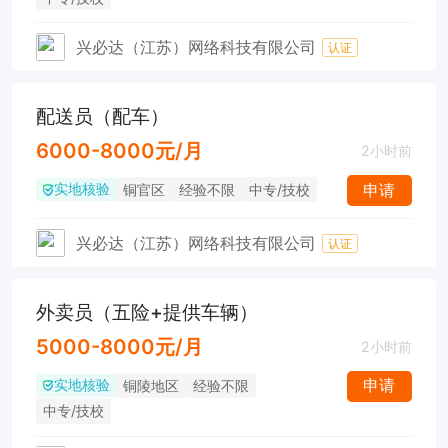
兴必达（江苏）网络科技有限公司
认证
配送员（配车）
6000-8000元/月
2小时前
实地核验
申请
铜官区
经验不限
中专/技校
兴必达（江苏）网络科技有限公司
认证
外卖员（五险+提供车辆）
5000-8000元/月
2小时前
实地核验
申请
铜陵地区
经验不限
中专/技校