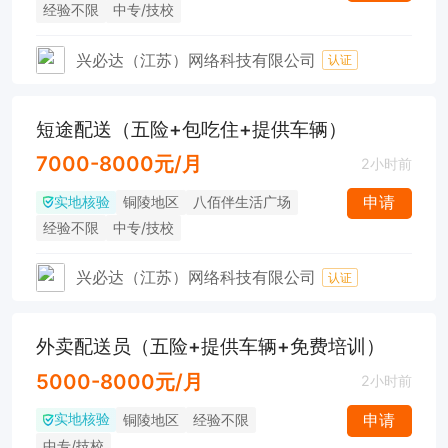
经验不限
中专/技校
兴必达（江苏）网络科技有限公司
认证
短途配送（五险+包吃住+提供车辆）
7000-8000元/月
2小时前
实地核验
申请
铜陵地区
八佰伴生活广场
经验不限
中专/技校
兴必达（江苏）网络科技有限公司
认证
外卖配送员（五险+提供车辆+免费培训）
5000-8000元/月
2小时前
实地核验
申请
铜陵地区
经验不限
中专/技校