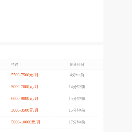
待遇
刷新时间
5500-7500元/月
4分钟前
5000-7000元/月
14分钟前
6000-9000元/月
15分钟前
3000-3500元/月
15分钟前
5000-10000元/月
17分钟前