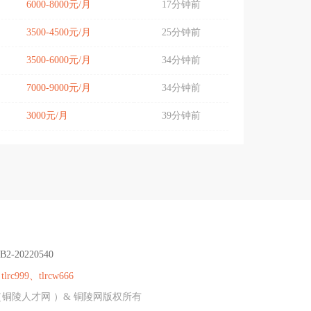
6000-8000元/月
17分钟前
3500-4500元/月
25分钟前
3500-6000元/月
34分钟前
7000-9000元/月
34分钟前
3000元/月
39分钟前
B2-20220540
：
tlrc999、tlrcw666
（铜陵人才网 ）& 铜陵网版权所有