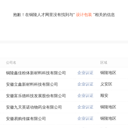
抱歉！在铜陵人才网里没有找到与“
设计包装
”相关的信息
公司名
区域
企业认证
铜陵地区
铜陵鑫佳粉体新材料科技有限公司
企业认证
义安区
安徽立鑫新材料科技有限公司
企业认证
顺安
安徽富乐德科技发展股份有限公司
企业认证
铜陵地区
安徽九天英诺动物药业有限公司
企业认证
铜陵地区
安徽易购传媒有限公司