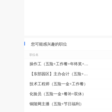
您可能感兴趣的职位
职位名
操作工（五险+工作餐+年终奖+8小时）
【东部园区】主办会计（五险+早八晚五+工作餐）
技术工程师（五险一金+工作餐）
化验员（五险一金+餐补+双休）
铜陵网主播（五险+节日福利）