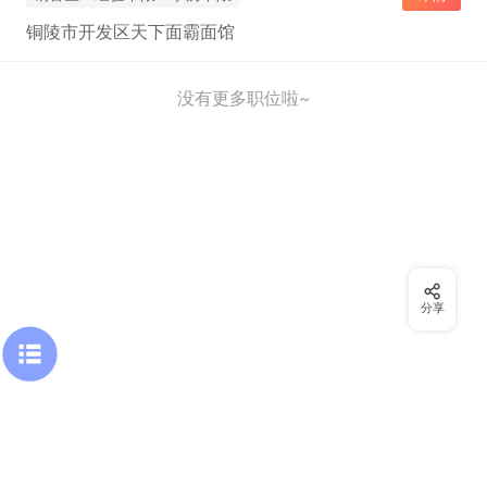
铜陵市开发区天下面霸面馆
没有更多职位啦~
分享