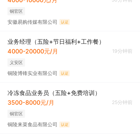
铜官区
安徽易购传媒有限公司
认证
业务经理（五险+节日福利+工作餐）
4000-20000元/月
19分钟前
义安区
铜陵博锋实业有限公司
认证
冷冻食品业务员（五险+免费培训）
3500-8000元/月
25分钟前
铜官区
铜陵来菜食品有限公司
认证