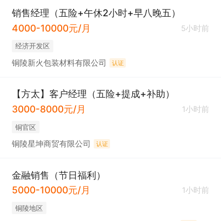
销售经理（五险+午休2小时+早八晚五）
4000-10000元/月
5小时前
经济开发区
铜陵新火包装材料有限公司
认证
【方太】客户经理（五险+提成+补助）
3000-8000元/月
1小时前
铜官区
铜陵星坤商贸有限公司
认证
金融销售（节日福利）
5000-10000元/月
1小时前
铜陵地区