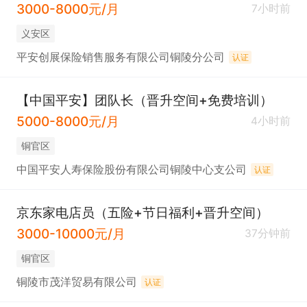
3000-8000元/月
7小时前
义安区
平安创展保险销售服务有限公司铜陵分公司
认证
【中国平安】团队长（晋升空间+免费培训）
5000-8000元/月
4小时前
铜官区
中国平安人寿保险股份有限公司铜陵中心支公司
认证
京东家电店员（五险+节日福利+晋升空间）
3000-10000元/月
37分钟前
铜官区
铜陵市茂洋贸易有限公司
认证