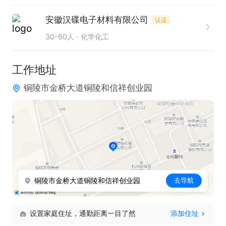
安徽汉碟电子材料有限公司
认证
30-60人
化学化工
工作地址
铜陵市金桥大道铜陵和信祥创业园
铜陵市金桥大道铜陵和信祥创业园
去导航
设置家庭住址，通勤距离一目了然
添加住址