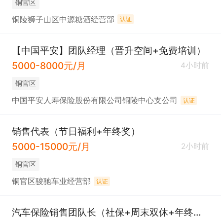
铜官区
铜陵狮子山区中源糖酒经营部
认证
【中国平安】团队经理（晋升空间+免费培训）
5000-8000元/月
4小时前
铜官区
中国平安人寿保险股份有限公司铜陵中心支公司
认证
销售代表（节日福利+年终奖）
5000-15000元/月
2小时前
铜官区
铜官区骏驰车业经营部
认证
汽车保险销售团队长（社保+周末双休+年终奖）