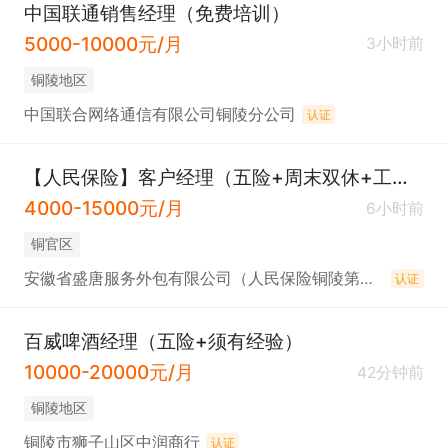
中国联通销售经理（免费培训）
5000-10000元/月
3小时前
铜陵地区
中国联合网络通信有限公司铜陵分公司
认证
【人民保险】客户经理（五险+周末双休+工作餐）
4000-15000元/月
6小时前
铜官区
安徽省盛唐服务外包有限公司（人民保险铜陵第一支公司）
认证
百威啤酒经理（五险+须有经验）
10000-20000元/月
42分钟前
铜陵地区
铜陵市狮子山区中润商行
认证