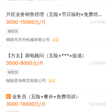
片区业务销售经理（五险+节日福利+免费培训）
3500-15000元/月
13分钟前
铜官区
铜陵市庆升机械有限公司
认证
【方太】厨电顾问（五险+***+提成）
3000-8000元/月
32分钟前
铜官区
铜陵星坤商贸有限公司
认证
业务员（五险+餐补+免费培训）
新
3000-10000元/月
58分钟前