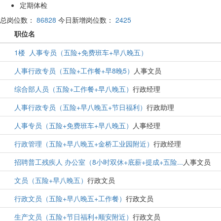
定期体检
总岗位数：
86828
今日新增岗位数：
2425
职位名
1楼 人事专员（五险+免费班车+早八晚五）
人事行政专员（五险+工作餐+早8晚5）
人事文员
综合部人员（五险+工作餐+早八晚五）
行政经理
人事行政专员（五险+早八晚五+节日福利）
行政助理
人事专员（五险+免费班车+早八晚五）
人事经理
行政管理（五险+早八晚五+金桥工业园附近）
行政经理
招聘普工残疾人 办公室（8小时双休+底薪+提成+五险...
人事文员
文员（五险+早八晚五）
行政文员
行政文员（五险+早八晚五+工作餐）
行政文员
生产文员（五险+节日福利+顺安附近）
行政文员