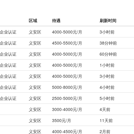
区域
待遇
刷新时间
企业认证
义安区
4000-5000元/月
3小时前
企业认证
义安区
4500-5500元/月
38分钟前
企业认证
义安区
4000-5000元/月
60分钟前
企业认证
义安区
4000-5000元/月
1小时前
企业认证
义安区
4000-5000元/月
3小时前
企业认证
义安区
5000-8000元/月
4小时前
企业认证
义安区
2500-5000元/月
5小时前
义安区
3000-4000元/月
4天前
义安区
3500元/月
11天前
义安区
4000-4500元/月
2月前