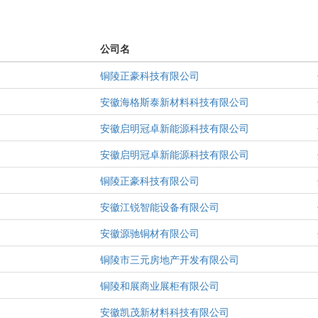
公司名
铜陵正豪科技有限公司
安徽海格斯泰新材料科技有限公司
安徽启明冠卓新能源科技有限公司
安徽启明冠卓新能源科技有限公司
铜陵正豪科技有限公司
安徽江锐智能设备有限公司
安徽源驰铜材有限公司
铜陵市三元房地产开发有限公司
铜陵和展商业展柜有限公司
安徽凯茂新材料科技有限公司