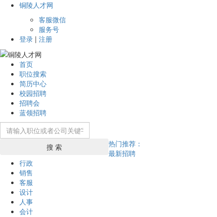
铜陵人才网
客服微信
服务号
登录
|
注册
首页
职位搜索
简历中心
校园招聘
招聘会
蓝领招聘
热门推荐：
搜 索
最新招聘
行政
销售
客服
设计
人事
会计