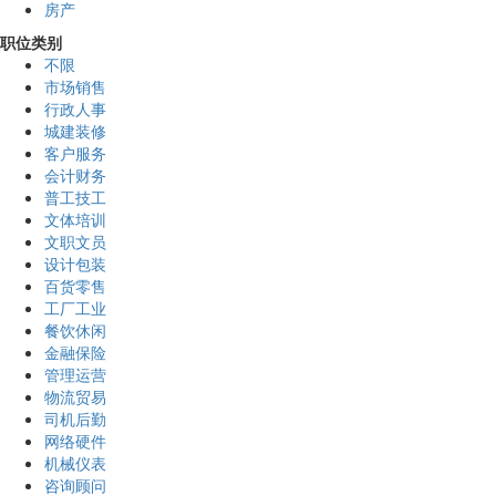
房产
职位类别
不限
市场销售
行政人事
城建装修
客户服务
会计财务
普工技工
文体培训
文职文员
设计包装
百货零售
工厂工业
餐饮休闲
金融保险
管理运营
物流贸易
司机后勤
网络硬件
机械仪表
咨询顾问