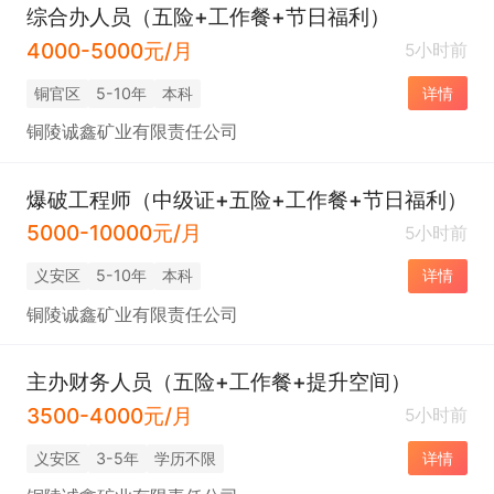
综合办人员（五险+工作餐+节日福利）
4000-5000元/月
5小时前
铜官区
5-10年
本科
详情
铜陵诚鑫矿业有限责任公司
爆破工程师（中级证+五险+工作餐+节日福利）
5000-10000元/月
5小时前
义安区
5-10年
本科
详情
铜陵诚鑫矿业有限责任公司
主办财务人员（五险+工作餐+提升空间）
3500-4000元/月
5小时前
义安区
3-5年
学历不限
详情