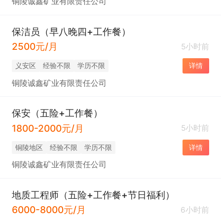
铜陵诚鑫矿业有限责任公司
保洁员（早八晚四+工作餐）
2500元/月
5小时前
义安区
经验不限
学历不限
详情
铜陵诚鑫矿业有限责任公司
保安（五险+工作餐）
1800-2000元/月
5小时前
铜陵地区
经验不限
学历不限
详情
铜陵诚鑫矿业有限责任公司
地质工程师（五险+工作餐+节日福利）
6000-8000元/月
6小时前