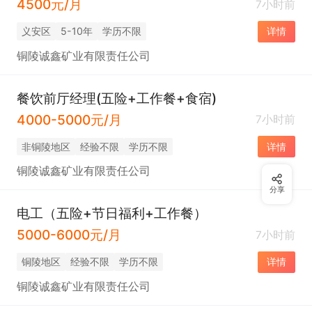
4500元/月
7小时前
义安区
5-10年
学历不限
详情
铜陵诚鑫矿业有限责任公司
餐饮前厅经理(五险+工作餐+食宿)
4000-5000元/月
7小时前
非铜陵地区
经验不限
学历不限
详情
铜陵诚鑫矿业有限责任公司
分享
电工（五险+节日福利+工作餐）
5000-6000元/月
7小时前
铜陵地区
经验不限
学历不限
详情
铜陵诚鑫矿业有限责任公司