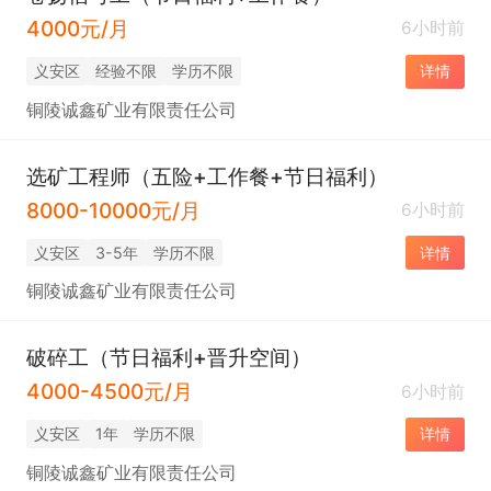
4000元/月
6小时前
义安区
经验不限
学历不限
详情
铜陵诚鑫矿业有限责任公司
选矿工程师（五险+工作餐+节日福利）
8000-10000元/月
6小时前
义安区
3-5年
学历不限
详情
铜陵诚鑫矿业有限责任公司
破碎工（节日福利+晋升空间）
4000-4500元/月
6小时前
义安区
1年
学历不限
详情
铜陵诚鑫矿业有限责任公司