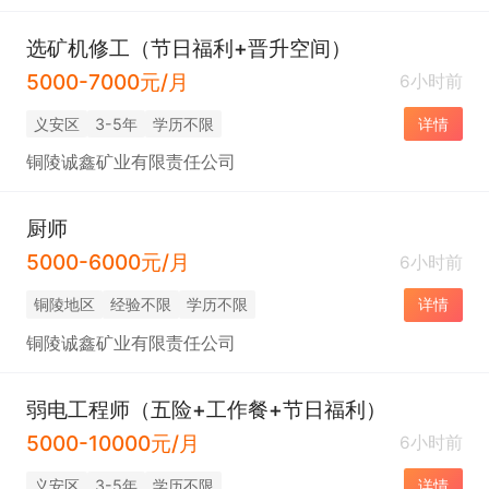
选矿机修工（节日福利+晋升空间）
5000-7000元/月
6小时前
义安区
3-5年
学历不限
详情
铜陵诚鑫矿业有限责任公司
厨师
5000-6000元/月
6小时前
铜陵地区
经验不限
学历不限
详情
铜陵诚鑫矿业有限责任公司
弱电工程师（五险+工作餐+节日福利）
5000-10000元/月
6小时前
义安区
3-5年
学历不限
详情