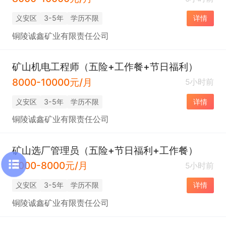
义安区
3-5年
学历不限
详情
铜陵诚鑫矿业有限责任公司
矿山机电工程师（五险+工作餐+节日福利）
8000-10000元/月
5小时前
义安区
3-5年
学历不限
详情
铜陵诚鑫矿业有限责任公司
矿山选厂管理员（五险+节日福利+工作餐）
6000-8000元/月
5小时前
义安区
3-5年
学历不限
详情
铜陵诚鑫矿业有限责任公司