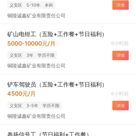
义安区
5-10年
本科
详情
铜陵诚鑫矿业有限责任公司
矿山电钳工（五险+工作餐+节日福利）
5000-10000元/月
6小时前
义安区
3年
学历不限
详情
铜陵诚鑫矿业有限责任公司
铲车驾驶员（五险+工作餐+节日福利）
4500元/月
6小时前
义安区
3-5年
学历不限
详情
铜陵诚鑫矿业有限责任公司
卷扬信号工（节日福利+工作餐）