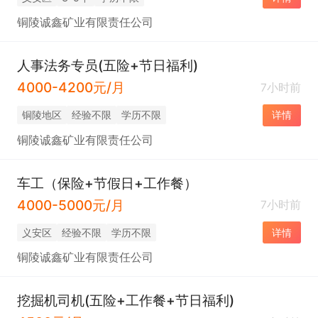
铜陵诚鑫矿业有限责任公司
人事法务专员(五险+节日福利)
4000-4200元/月
7小时前
铜陵地区
经验不限
学历不限
详情
铜陵诚鑫矿业有限责任公司
车工（保险+节假日+工作餐）
4000-5000元/月
7小时前
义安区
经验不限
学历不限
详情
铜陵诚鑫矿业有限责任公司
挖掘机司机(五险+工作餐+节日福利)